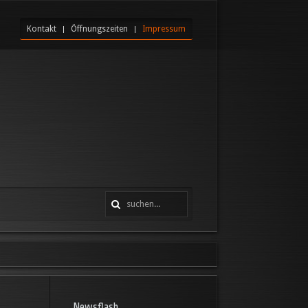
Kontakt
Öffnungszeiten
Impressum
Newsflash