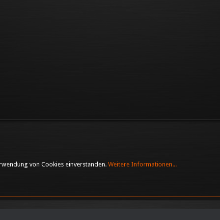
Verwendung von Cookies einverstanden.
Weitere Informationen...