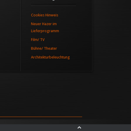
Cookies Hinweis
Neuer Hazer im
Lieferprogramm
Film/ TV
Bühne/ Theater
Architekturbeleuchtung