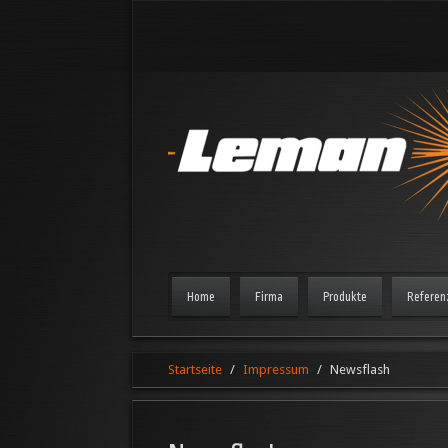
Home
Firma
Produkte
Referen
Startseite
Impressum
Newsflash