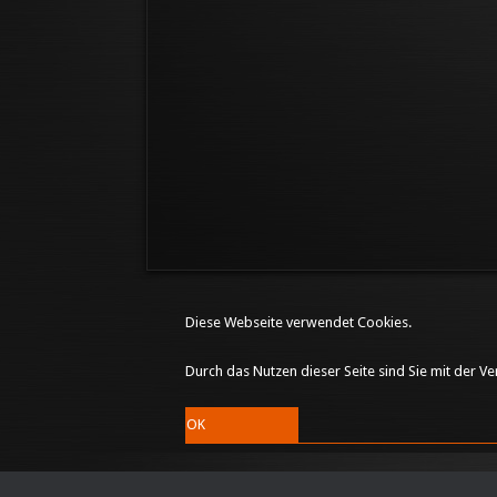
Diese Webseite verwendet Cookies.
Durch das Nutzen dieser Seite sind Sie mit der 
OK