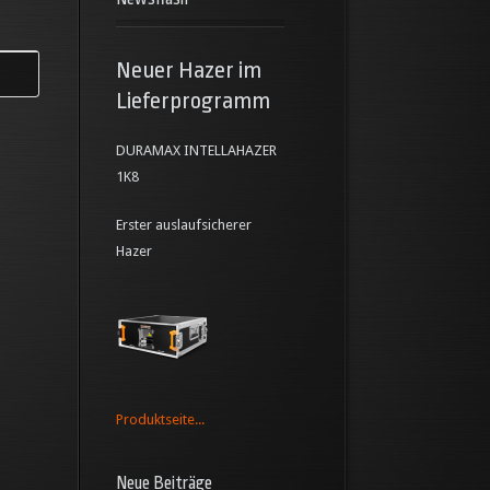
Neuer Hazer im
Lieferprogramm
DURAMAX INTELLAHAZER
1K8
Erster auslaufsicherer
Hazer
Produktseite...
Neue Beiträge