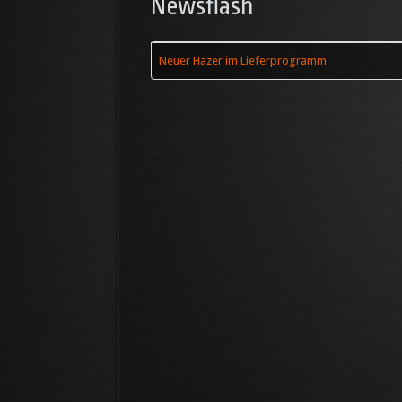
Newsflash
Neuer Hazer im Lieferprogramm