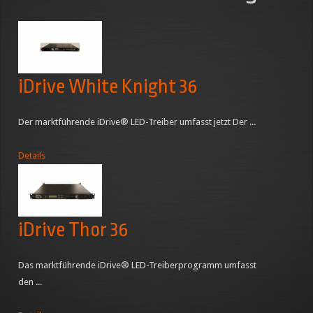
iDrive White Knight 36
Der marktführende iDrive® LED-Treiber umfasst jetzt Der ...
Details
iDrive Thor 36
Das marktführende iDrive® LED-Treiberprogramm umfasst
den ...