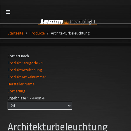
Startseite
Produkte
Architekturbeleuchtung
Sortiert nach
Produkt Kategorie -/+
Produktbezeichnung
Produkt Artikelnummer
Hersteller Name
Sortierung
Ergebnisse 1 - 4 von 4
Architekturbeleuchtung