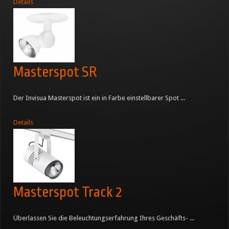
Details
Masterspot SR
Der Invisua Masterspot ist ein in Farbe einstellbarer Spot ...
Details
Masterspot Track 2
Überlassen Sie die Beleuchtungserfahrung Ihres Geschäfts- ...