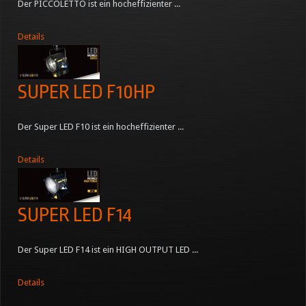
Der PICCOLETTO ist ein hocheffizienter ...
Details
SUPER LED F10HP
Der Super LED F10 ist ein hocheffizienter ...
Details
SUPER LED F14
Der Super LED F14 ist ein HIGH OUTPUT LED ...
Details