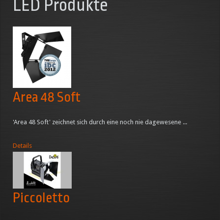
LED Produkte
Area 48 Soft
'Area 48 Soft' zeichnet sich durch eine noch nie dagewesene ...
Details
Piccoletto