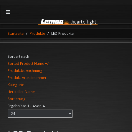
Startseite
Produkte
LED Produkte
Sortiert nach
Sorted Product Name +/-
Produktbezeichnung
Produkt Artikelnummer
Kategorie
Hersteller Name
Sortierung
Ergebnisse 1 - 4 von 4