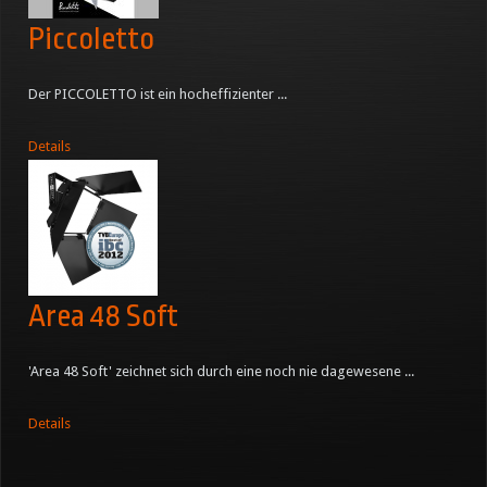
Piccoletto
Der PICCOLETTO ist ein hocheffizienter ...
Details
Area 48 Soft
'Area 48 Soft' zeichnet sich durch eine noch nie dagewesene ...
Details