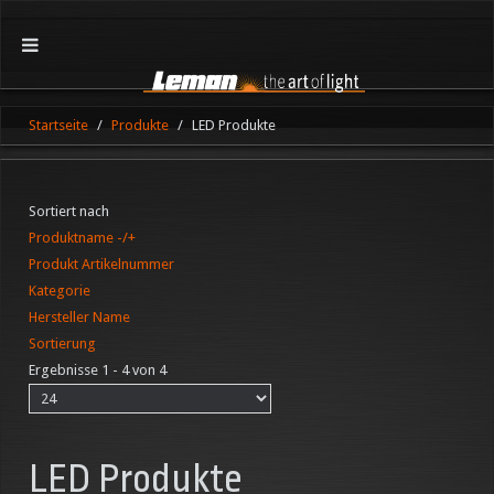
Startseite
Produkte
LED Produkte
Sortiert nach
Produktname -/+
Produkt Artikelnummer
Kategorie
Hersteller Name
Sortierung
Ergebnisse 1 - 4 von 4
LED Produkte