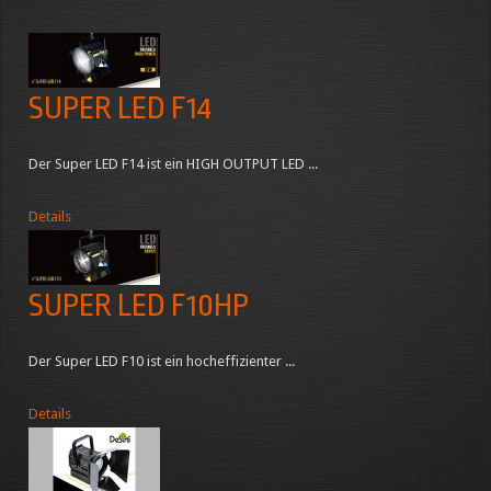
SUPER LED F14
Der Super LED F14 ist ein HIGH OUTPUT LED ...
Details
SUPER LED F10HP
Der Super LED F10 ist ein hocheffizienter ...
Details