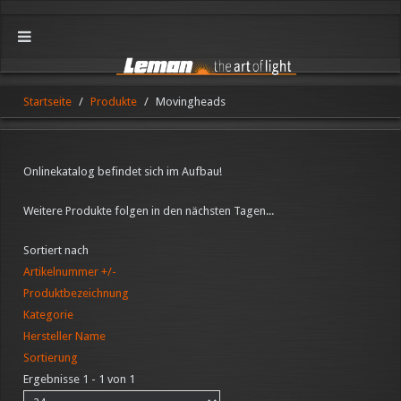
Startseite
Produkte
Movingheads
Onlinekatalog befindet sich im Aufbau!
Weitere Produkte folgen in den nächsten Tagen...
Sortiert nach
Artikelnummer +/-
Produktbezeichnung
Kategorie
Hersteller Name
Sortierung
Ergebnisse 1 - 1 von 1