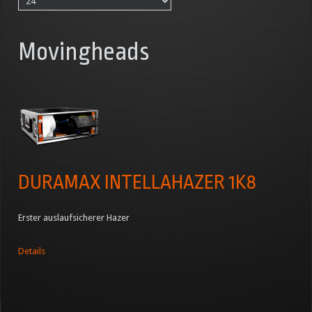
Movingheads
DURAMAX INTELLAHAZER 1K8
Erster auslaufsicherer Hazer
Details