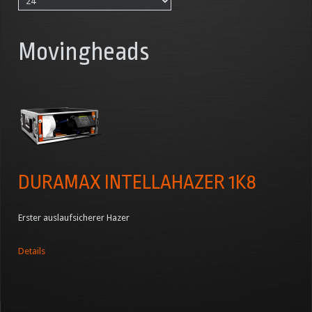
Movingheads
DURAMAX INTELLAHAZER 1K8
Erster auslaufsicherer Hazer
Details