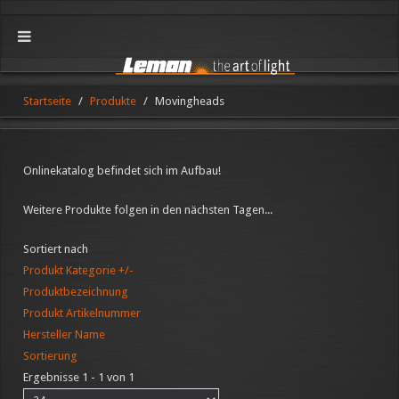
Startseite
Produkte
Movingheads
Onlinekatalog befindet sich im Aufbau!
Weitere Produkte folgen in den nächsten Tagen...
Sortiert nach
Produkt Kategorie +/-
Produktbezeichnung
Produkt Artikelnummer
Hersteller Name
Sortierung
Ergebnisse 1 - 1 von 1