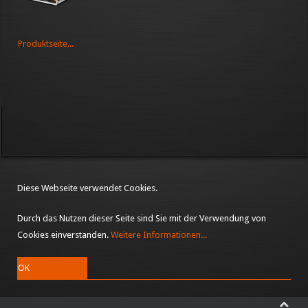
Produktseite...
Diese Webseite verwendet Cookies.
Durch das Nutzen dieser Seite sind Sie mit der Verwendung von
Cookies einverstanden.
Weitere Informationen...
OK