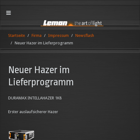
Startseite
Firma
Impressum
Newsflash
Neuer Hazer im Lieferprogramm
Neuer Hazer im
Lieferprogramm
DURAMAX INTELLAHAZER 1K8
Erster auslaufsicherer Hazer