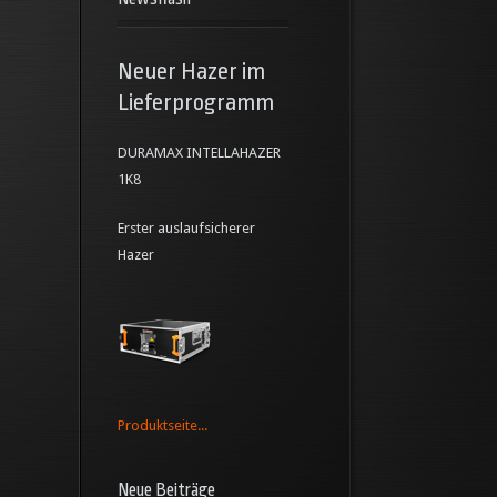
Neuer Hazer im
Lieferprogramm
DURAMAX INTELLAHAZER
1K8
Erster auslaufsicherer
Hazer
Produktseite...
Neue Beiträge