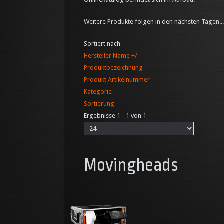
Weitere Produkte folgen in den nächsten Tagen...
Sortiert nach
Hersteller Name +/-
Produktbezeichnung
Produkt Artikelnummer
Kategorie
Sortierung
Ergebnisse 1 - 1 von 1
Movingheads