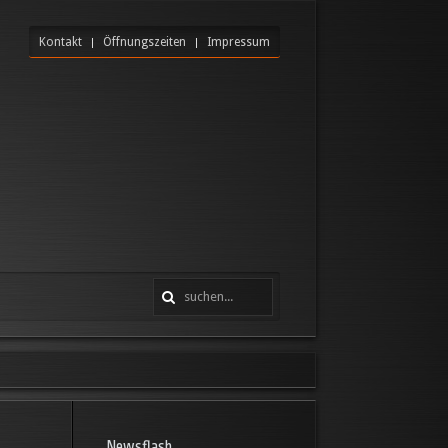
Kontakt
Öffnungszeiten
Impressum
Newsflash