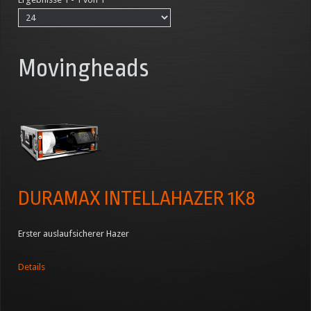
Movingheads
DURAMAX INTELLAHAZER 1K8
Erster auslaufsicherer Hazer
Details